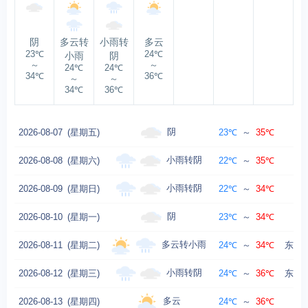
阴
多云转
小雨转
多云
23℃
24℃
小雨
阴
～
～
24℃
24℃
34℃
36℃
～
～
34℃
36℃
阴
2026-08-07
(星期五)
23℃
～
35℃
小雨转阴
2026-08-08
(星期六)
22℃
～
35℃
小雨转阴
2026-08-09
(星期日)
22℃
～
34℃
阴
2026-08-10
(星期一)
23℃
～
34℃
东
多云转小雨
2026-08-11
(星期二)
24℃
～
34℃
东南风
小雨转阴
2026-08-12
(星期三)
24℃
～
36℃
东南风
多云
2026-08-13
(星期四)
24℃
～
36℃
东