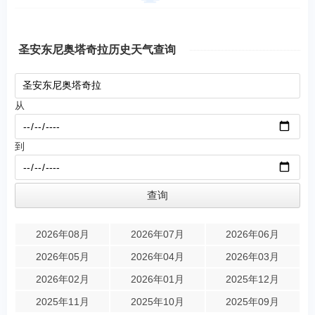
圣安东尼奥塔奇拉历史天气查询
从
到
2026年08月
2026年07月
2026年06月
2026年05月
2026年04月
2026年03月
2026年02月
2026年01月
2025年12月
2025年11月
2025年10月
2025年09月