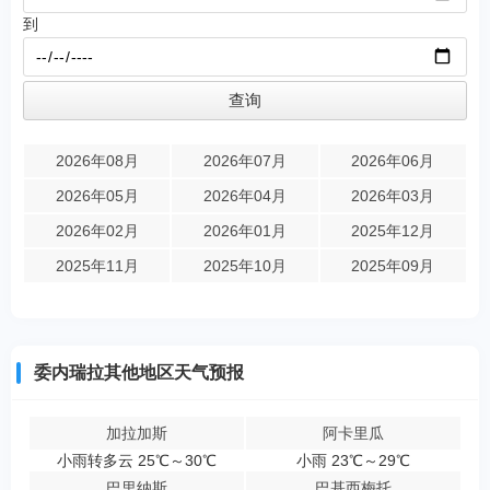
到
2026年08月
2026年07月
2026年06月
2026年05月
2026年04月
2026年03月
2026年02月
2026年01月
2025年12月
2025年11月
2025年10月
2025年09月
委内瑞拉其他地区天气预报
加拉加斯
阿卡里瓜
小雨转多云 25℃～30℃
小雨 23℃～29℃
巴里纳斯
巴基西梅托