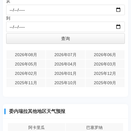
从
到
2026年08月
2026年07月
2026年06月
2026年05月
2026年04月
2026年03月
2026年02月
2026年01月
2025年12月
2025年11月
2025年10月
2025年09月
委内瑞拉其他地区天气预报
阿卡里瓜
巴塞罗纳