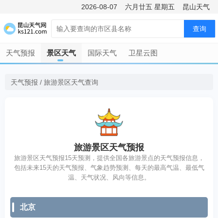
2026-08-07
六月廿五
星期五
昆山天气
查询
天气预报
景区天气
国际天气
卫星云图
天气预报
/
旅游景区天气查询
旅游景区天气预报
旅游景区天气预报15天预测，提供全国各旅游景点的天气预报信息，
包括未来15天的天气预报、气象趋势预测、每天的最高气温、最低气
温、天气状况、风向等信息。
北京