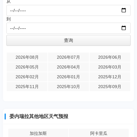
从
到
2026年08月
2026年07月
2026年06月
2026年05月
2026年04月
2026年03月
2026年02月
2026年01月
2025年12月
2025年11月
2025年10月
2025年09月
委内瑞拉其他地区天气预报
加拉加斯
阿卡里瓜