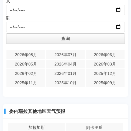
从
到
2026年08月
2026年07月
2026年06月
2026年05月
2026年04月
2026年03月
2026年02月
2026年01月
2025年12月
2025年11月
2025年10月
2025年09月
委内瑞拉其他地区天气预报
加拉加斯
阿卡里瓜