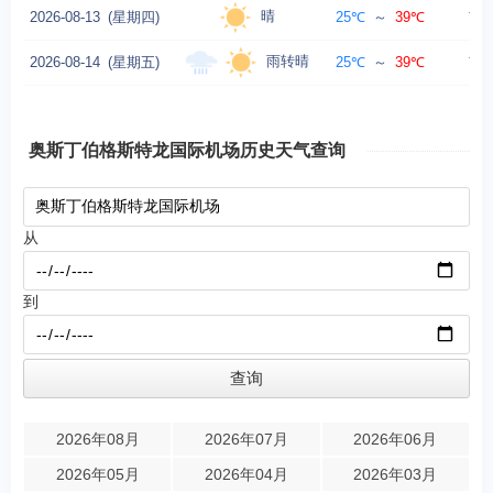
晴
2026-08-13
(星期四)
25℃
～
39℃
南风
雨转晴
2026-08-14
(星期五)
25℃
～
39℃
南风
奥斯丁伯格斯特龙国际机场历史天气查询
从
到
2026年08月
2026年07月
2026年06月
2026年05月
2026年04月
2026年03月