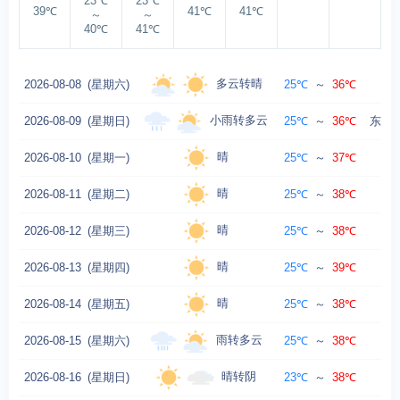
23℃
23℃
39℃
41℃
41℃
～
～
40℃
41℃
多云转晴
2026-08-08
(星期六)
25℃
～
36℃
东
小雨转多云
2026-08-09
(星期日)
25℃
～
36℃
东南风
晴
2026-08-10
(星期一)
25℃
～
37℃
南
晴
2026-08-11
(星期二)
25℃
～
38℃
南
晴
2026-08-12
(星期三)
25℃
～
38℃
晴
2026-08-13
(星期四)
25℃
～
39℃
晴
2026-08-14
(星期五)
25℃
～
38℃
雨转多云
2026-08-15
(星期六)
25℃
～
38℃
南
晴转阴
2026-08-16
(星期日)
23℃
～
38℃