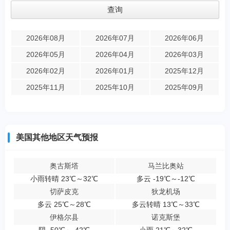
2026年08月
2026年07月
2026年06月
2026年05月
2026年04月
2026年03月
2026年02月
2026年01月
2025年12月
2025年11月
2025年10月
2025年09月
美国其他地区天气预报
奥古斯塔
马兰比奥站
小雨转晴 23℃～32℃
多云 -19℃～-12℃
切萨皮克
狄龙机场
多云 25℃～28℃
多云转晴 13℃～33℃
伊格尔县
诺克斯堡
阴 -50℃～-42℃
小雨 21℃～32℃