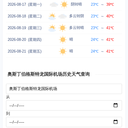
阴转晴
2026-08-17
(星期一)
23℃
～
39℃
多云转阴
2026-08-18
(星期二)
23℃
～
40℃
多云转晴
2026-08-19
(星期三)
23℃
～
41℃
晴
2026-08-20
(星期四)
24℃
～
41℃
晴
2026-08-21
(星期五)
24℃
～
41℃
奥斯丁伯格斯特龙国际机场历史天气查询
从
到