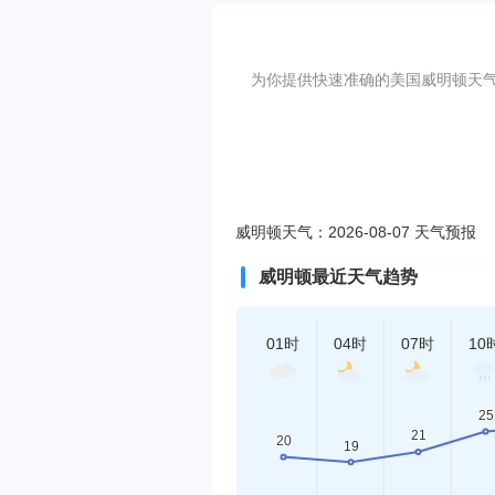
为你提供快速准确的美国威明顿天气预报，
威明顿天气：2026-08-07 天气预报
威明顿最近天气趋势
01时
04时
07时
10