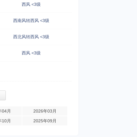
西风 <3级
西南风转西风 <3级
西北风转西风 <3级
西风 <3级
年04月
2026年03月
年10月
2025年09月