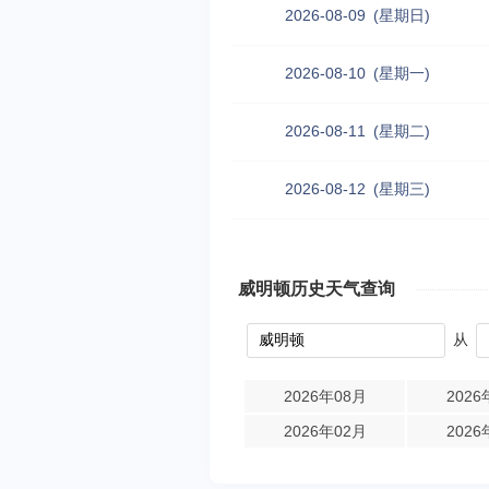
2026-08-09
(星期日)
2026-08-10
(星期一)
2026-08-11
(星期二)
2026-08-12
(星期三)
威明顿历史天气查询
从
2026年08月
2026
2026年02月
2026