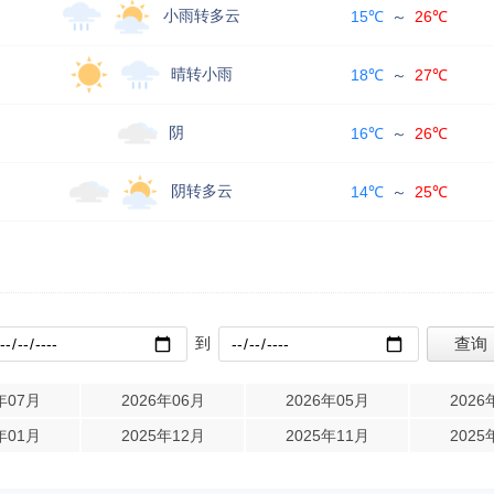
小雨转多云
15℃
～
26℃
晴转小雨
18℃
～
27℃
阴
16℃
～
26℃
阴转多云
14℃
～
25℃
到
年07月
2026年06月
2026年05月
2026
年01月
2025年12月
2025年11月
2025