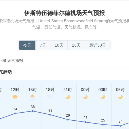
伊斯特伍德菲尔德机场天气预报
天气预报，United States Easterwoodfield Airport的
气温、最低气温、天气状况、风向等
今天
7天
10天
15天
最近30天
-08 天气预报
气趋势
时
12时
15时
18时
21时
00时
03时
06时