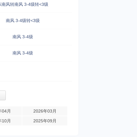
东南风转南风 3-4级转<3级
南风 3-4级转<3级
南风 3-4级
南风 3-4级
年04月
2026年03月
年10月
2025年09月