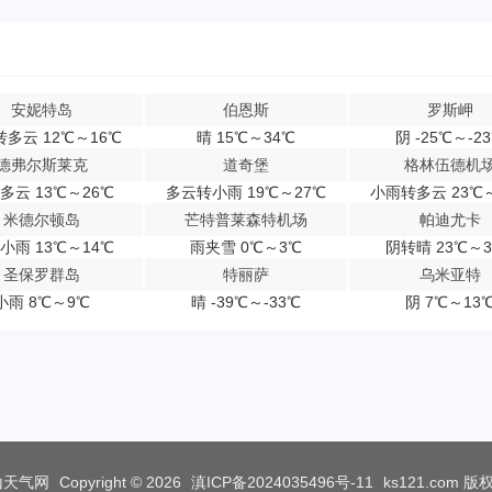
安妮特岛
伯恩斯
罗斯岬
多云 12℃～16℃
晴 15℃～34℃
阴 -25℃～-2
德弗尔斯莱克
道奇堡
格林伍德机
多云 13℃～26℃
多云转小雨 19℃～27℃
小雨转多云 23℃
米德尔顿岛
芒特普莱森特机场
帕迪尤卡
小雨 13℃～14℃
雨夹雪 0℃～3℃
阴转晴 23℃～3
圣保罗群岛
特丽萨
乌米亚特
小雨 8℃～9℃
晴 -39℃～-33℃
阴 7℃～13
山天气网
Copyright © 2026
滇ICP备2024035496号-11
ks121.com
版