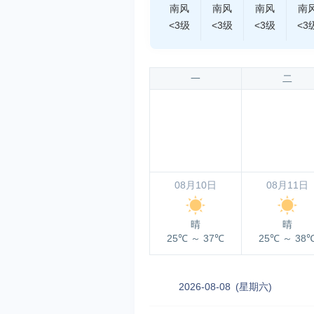
南风
南风
南风
南
<3级
<3级
<3级
<3
一
二
08月10日
08月11日
晴
晴
25℃
～
37℃
25℃
～
38
2026-08-08
(星期六)