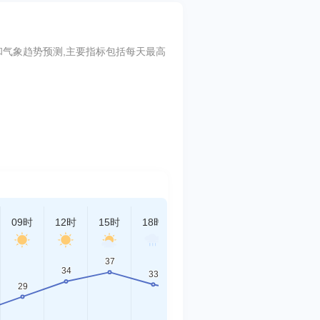
天气预报和气象趋势预测,主要指标包括每天最高
09时
12时
15时
18时
21时
00时
03时