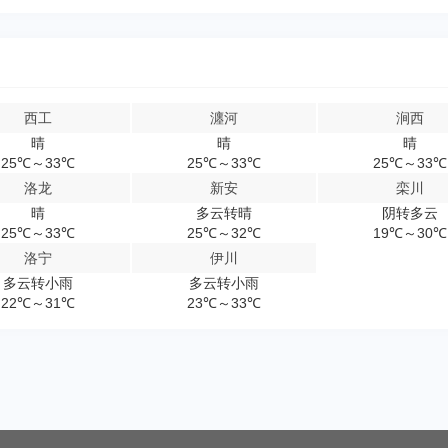
西工
瀍河
涧西
晴
晴
晴
25℃～33℃
25℃～33℃
25℃～33℃
洛龙
新安
栾川
晴
多云转晴
阴转多云
25℃～33℃
25℃～32℃
19℃～30℃
洛宁
伊川
多云转小雨
多云转小雨
22℃～31℃
23℃～33℃