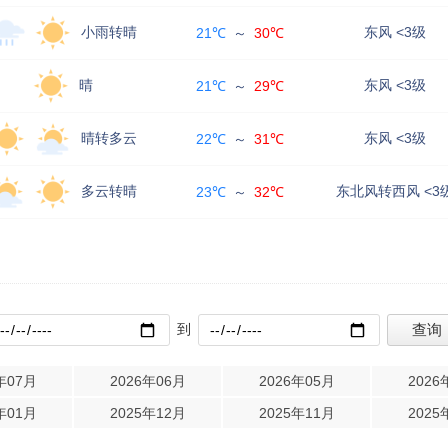
小雨转晴
东风 <3级
21℃
～
30℃
晴
东风 <3级
21℃
～
29℃
晴转多云
东风 <3级
22℃
～
31℃
多云转晴
东北风转西风 <3
23℃
～
32℃
到
年07月
2026年06月
2026年05月
2026
年01月
2025年12月
2025年11月
2025