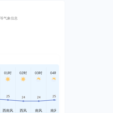
等气象信息
01时
02时
03时
04时
05时
06时
07时
西南风
西风
南风
南风
西风
南风
东南风