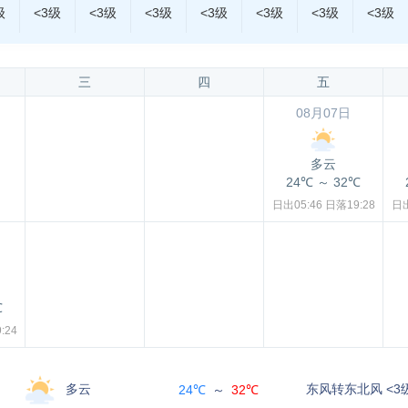
级
<3级
<3级
<3级
<3级
<3级
<3级
<3级
三
四
五
08月07日
多云
24℃
～
32℃
日出05:46
日落19:28
日出
℃
:24
多云
东风转东北风 <3
24℃
～
32℃