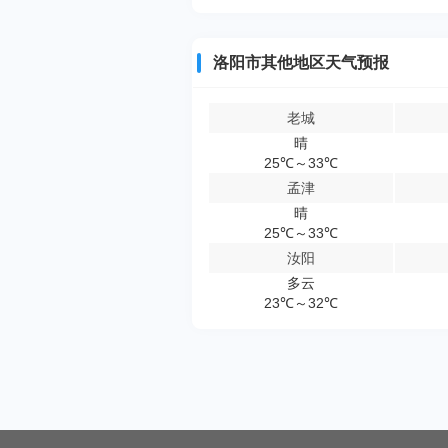
洛阳市其他地区天气预报
老城
晴
25℃～33℃
孟津
晴
25℃～33℃
汝阳
多云
23℃～32℃