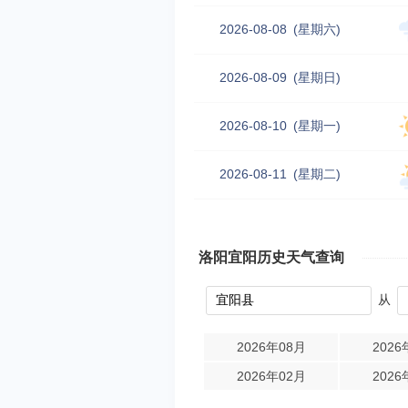
2026-08-08
(星期六)
2026-08-09
(星期日)
2026-08-10
(星期一)
2026-08-11
(星期二)
洛阳宜阳历史天气查询
从
2026年08月
2026
2026年02月
2026