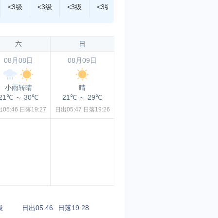
<3级
<3级
<3级
<3级
<3级
<3级
<3级
六
日
08月08日
08月09日
小雨转晴
晴
21℃
～
30℃
21℃
～
29℃
05:46
日落19:27
日出05:47
日落19:26
级
日出05:46
日落19:28