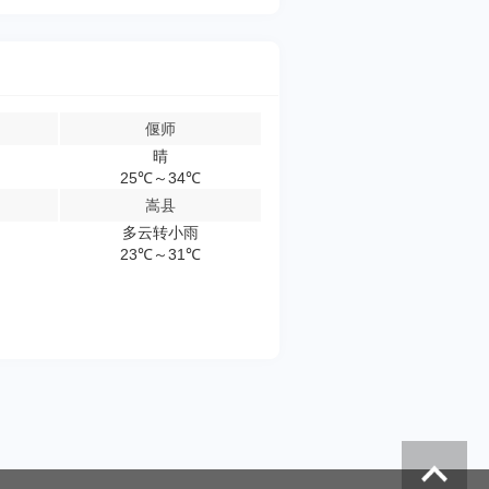
偃师
晴
25℃～34℃
嵩县
多云转小雨
23℃～31℃