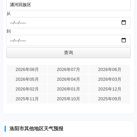
从
到
2026年08月
2026年07月
2026年06月
2026年05月
2026年04月
2026年03月
2026年02月
2026年01月
2025年12月
2025年11月
2025年10月
2025年09月
洛阳市其他地区天气预报