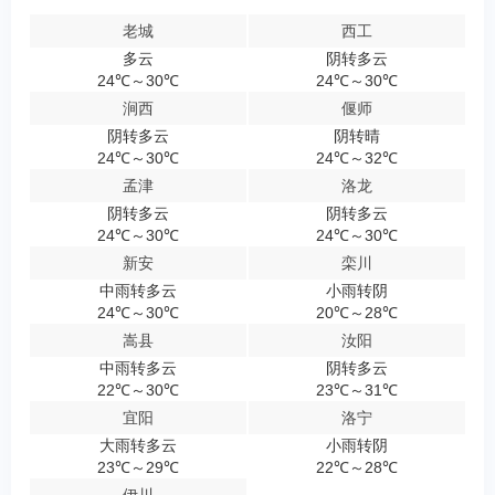
老城
西工
多云
阴转多云
24℃～30℃
24℃～30℃
涧西
偃师
阴转多云
阴转晴
24℃～30℃
24℃～32℃
孟津
洛龙
阴转多云
阴转多云
24℃～30℃
24℃～30℃
新安
栾川
中雨转多云
小雨转阴
24℃～30℃
20℃～28℃
嵩县
汝阳
中雨转多云
阴转多云
22℃～30℃
23℃～31℃
宜阳
洛宁
大雨转多云
小雨转阴
23℃～29℃
22℃～28℃