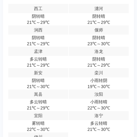
西工
瀍河
阴转晴
阴转晴
21℃～29℃
21℃～29℃
涧西
偃师
阴转晴
阴转晴
21℃～29℃
23℃～30℃
孟津
洛龙
多云转晴
阴转晴
21℃～29℃
21℃～29℃
新安
栾川
阴转晴
小雨转阴
21℃～30℃
19℃～30℃
嵩县
汝阳
多云转晴
小雨转晴
21℃～29℃
22℃～30℃
宜阳
洛宁
雾转晴
多云转晴
22℃～30℃
21℃～30℃