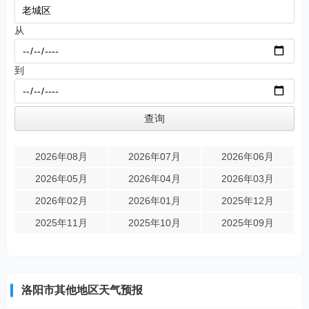
从
到
2026年08月
2026年07月
2026年06月
2026年05月
2026年04月
2026年03月
2026年02月
2026年01月
2025年12月
2025年11月
2025年10月
2025年09月
洛阳市其他地区天气预报