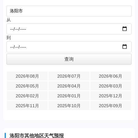
从
到
2026年08月
2026年07月
2026年06月
2026年05月
2026年04月
2026年03月
2026年02月
2026年01月
2025年12月
2025年11月
2025年10月
2025年09月
洛阳市其他地区天气预报