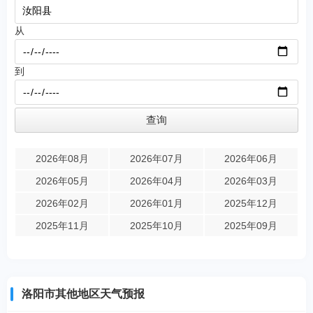
从
到
2026年08月
2026年07月
2026年06月
2026年05月
2026年04月
2026年03月
2026年02月
2026年01月
2025年12月
2025年11月
2025年10月
2025年09月
洛阳市其他地区天气预报