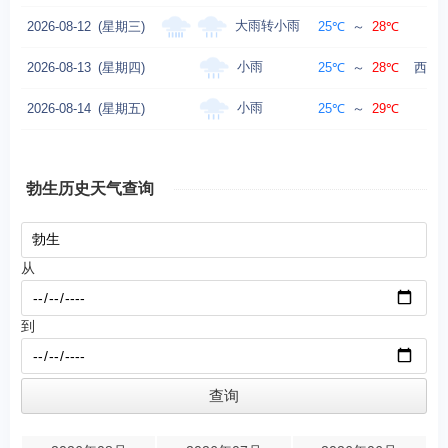
大雨转小雨
2026-08-12
(星期三)
25℃
～
28℃
西
小雨
2026-08-13
(星期四)
25℃
～
28℃
西风转
小雨
2026-08-14
(星期五)
25℃
～
29℃
勃生历史天气查询
从
到