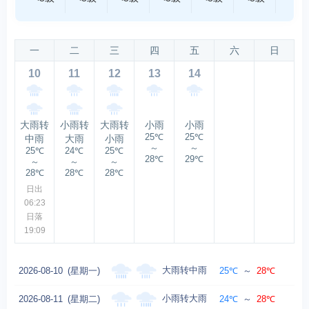
一
二
三
四
五
六
日
10
11
12
13
14
大雨转
小雨转
大雨转
小雨
小雨
25℃
25℃
中雨
大雨
小雨
～
～
25℃
24℃
25℃
28℃
29℃
～
～
～
28℃
28℃
28℃
日出
06:23
日落
19:09
大雨转中雨
2026-08-10
(星期一)
25℃
～
28℃
小雨转大雨
2026-08-11
(星期二)
24℃
～
28℃