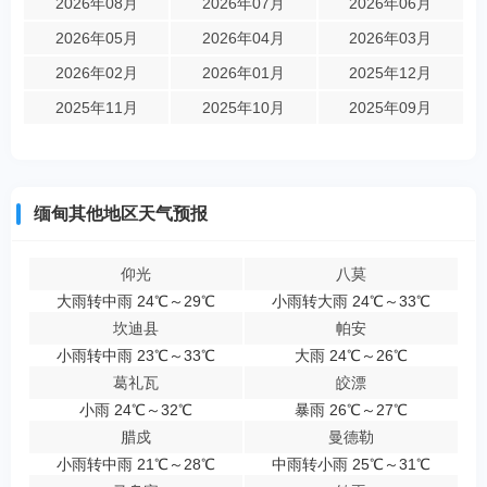
2026年08月
2026年07月
2026年06月
2026年05月
2026年04月
2026年03月
2026年02月
2026年01月
2025年12月
2025年11月
2025年10月
2025年09月
缅甸其他地区天气预报
仰光
八莫
大雨转中雨 24℃～29℃
小雨转大雨 24℃～33℃
坎迪县
帕安
小雨转中雨 23℃～33℃
大雨 24℃～26℃
葛礼瓦
皎漂
小雨 24℃～32℃
暴雨 26℃～27℃
腊戍
曼德勒
小雨转中雨 21℃～28℃
中雨转小雨 25℃～31℃