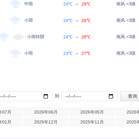
中雨
南风 <3级
24℃
～
29℃
小雨
南风 <3级
24℃
～
28℃
小雨转阴
南风 <3级
24℃
～
28℃
小雨
南风 <3级
23℃
～
27℃
到
年07月
2026年06月
2026年05月
2026
年01月
2025年12月
2025年11月
2025