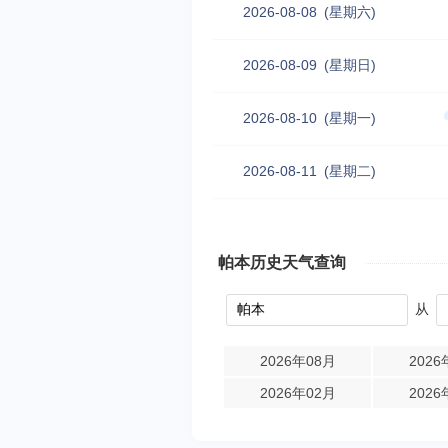
2026-08-08
(星期六)
2026-08-09
(星期日)
2026-08-10
(星期一)
2026-08-11
(星期二)
帕本历史天气查询
从
2026年08月
2026
2026年02月
2026