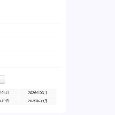
年04月
2026年03月
年10月
2025年09月