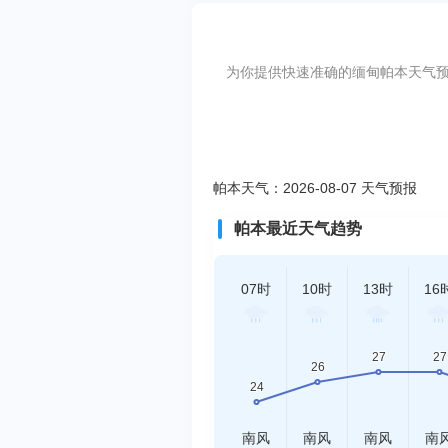
为你提供快速准确的缅甸帕本天气预报
帕本天气：2026-08-07 天气预报
帕本最近天气趋势
07时
10时
13时
16
南风
南风
南风
南