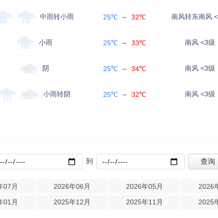
中雨转小雨
南风转东南风 <
25℃
～
32℃
小雨
南风 <3级
25℃
～
33℃
阴
南风 <3级
25℃
～
34℃
小雨转阴
南风 <3级
25℃
～
32℃
到
年07月
2026年06月
2026年05月
2026
年01月
2025年12月
2025年11月
2025