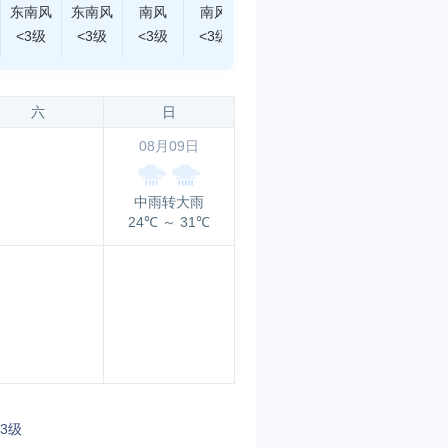
东南风
东南风
南风
南风
南风
南风
南风
<3级
<3级
<3级
<3级
<3级
<3级
<3级
六
日
08月09日
中雨转大雨
24℃
～
31℃
3级