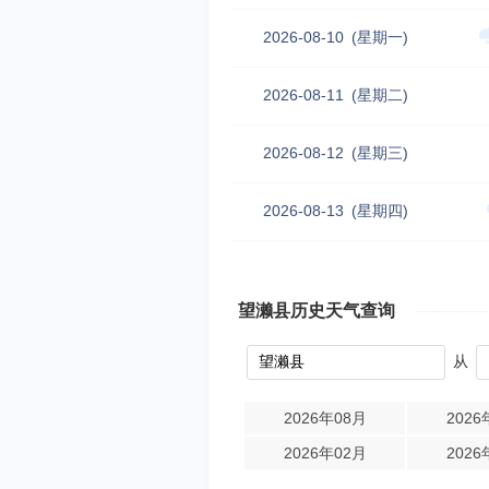
2026-08-10
(星期一)
2026-08-11
(星期二)
2026-08-12
(星期三)
2026-08-13
(星期四)
望濑县历史天气查询
从
2026年08月
2026
2026年02月
2026