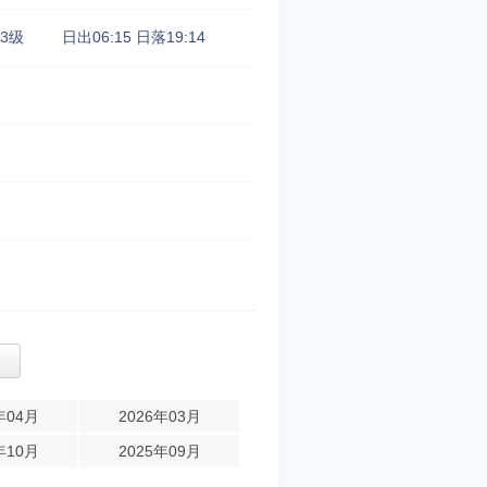
3级
日出06:15
日落19:14
年04月
2026年03月
年10月
2025年09月