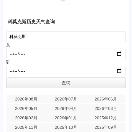
科莫克斯历史天气查询
从
到
2026年08月
2026年07月
2026年06月
2026年05月
2026年04月
2026年03月
2026年02月
2026年01月
2025年12月
2025年11月
2025年10月
2025年09月