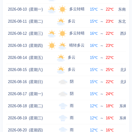
多云转晴
2026-08-10
(星期一)
15℃
～
22℃
东南风转
多云
2026-08-11
(星期二)
15℃
～
23℃
东北风转
多云转晴
2026-08-12
(星期三)
16℃
～
22℃
西风转
晴转多云
2026-08-13
(星期四)
16℃
～
23℃
西北
多云
2026-08-14
(星期五)
15℃
～
22℃
西北
多云
2026-08-15
(星期六)
15℃
～
25℃
北风转
阴
2026-08-16
(星期日)
15℃
～
22℃
北风转
阴
2026-08-17
(星期一)
15℃
～
24℃
东南
雨
2026-08-18
(星期二)
12℃
～
18℃
东南风 
雨
2026-08-19
(星期三)
12℃
～
16℃
东南风 
雨
2026-08-20
(星期四)
12℃
～
16℃
东南