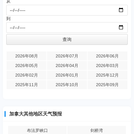
从
到
2026年08月
2026年07月
2026年06月
2026年05月
2026年04月
2026年03月
2026年02月
2026年01月
2025年12月
2025年11月
2025年10月
2025年09月
加拿大其他地区天气预报
布法罗峡口
剑桥湾