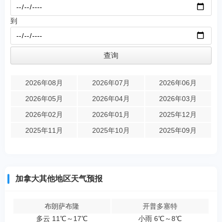
到
2026年08月
2026年07月
2026年06月
2026年05月
2026年04月
2026年03月
2026年02月
2026年01月
2025年12月
2025年11月
2025年10月
2025年09月
加拿大其他地区天气预报
布朗萨布隆
开普多塞特
多云 11℃～17℃
小雨 6℃～8℃