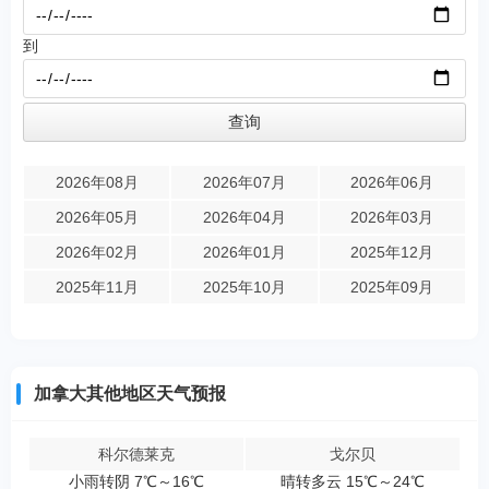
到
2026年08月
2026年07月
2026年06月
2026年05月
2026年04月
2026年03月
2026年02月
2026年01月
2025年12月
2025年11月
2025年10月
2025年09月
加拿大其他地区天气预报
科尔德莱克
戈尔贝
小雨转阴 7℃～16℃
晴转多云 15℃～24℃