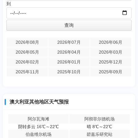
到
2026年08月
2026年07月
2026年06月
2026年05月
2026年04月
2026年03月
2026年02月
2026年01月
2025年12月
2025年11月
2025年10月
2025年09月
澳大利亚其他地区天气预报
阿尔瓦海滩
阿彻菲尔德机场
阴转多云 16℃～22℃
晴 8℃～22℃
伯兹维尔机场
碧嘉乐研究站