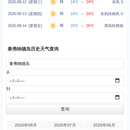
晴
2026-08-12
(星期三)
14℃
～
24℃
东风 3-4级
晴
2026-08-13
(星期四)
14℃
～
24℃
东风转南风 3-4级
晴
2026-08-14
(星期五)
15℃
～
26℃
西风转西南风 3
泰弗纳德岛历史天气查询
从
到
2026年08月
2026年07月
2026年06月