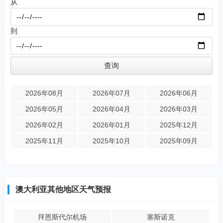
从
到
2026年08月
2026年07月
2026年06月
2026年05月
2026年04月
2026年03月
2026年02月
2026年01月
2025年12月
2025年11月
2025年10月
2025年09月
澳大利亚其他地区天气预报
拜恩斯代尔机场
塞斯诺克