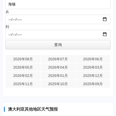
从
到
2026年08月
2026年07月
2026年06月
2026年05月
2026年04月
2026年03月
2026年02月
2026年01月
2025年12月
2025年11月
2025年10月
2025年09月
澳大利亚其他地区天气预报