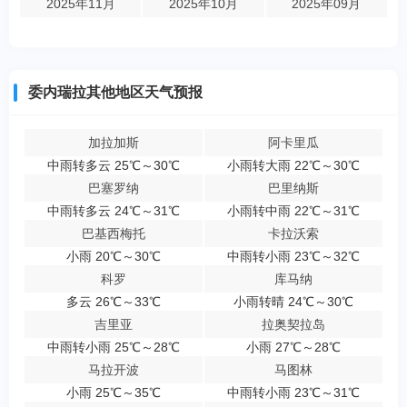
2025年11月
2025年10月
2025年09月
委内瑞拉其他地区天气预报
加拉加斯
阿卡里瓜
中雨转多云 25℃～30℃
小雨转大雨 22℃～30℃
巴塞罗纳
巴里纳斯
中雨转多云 24℃～31℃
小雨转中雨 22℃～31℃
巴基西梅托
卡拉沃索
小雨 20℃～30℃
中雨转小雨 23℃～32℃
科罗
库马纳
多云 26℃～33℃
小雨转晴 24℃～30℃
吉里亚
拉奥契拉岛
中雨转小雨 25℃～28℃
小雨 27℃～28℃
马拉开波
马图林
小雨 25℃～35℃
中雨转小雨 23℃～31℃