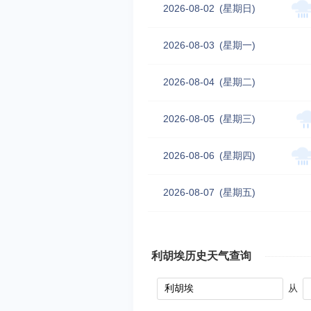
2026-08-02
(星期日)
2026-08-03
(星期一)
2026-08-04
(星期二)
2026-08-05
(星期三)
2026-08-06
(星期四)
2026-08-07
(星期五)
利胡埃历史天气查询
从