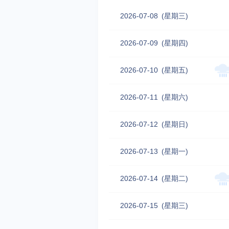
2026-07-08
(星期三)
2026-07-09
(星期四)
2026-07-10
(星期五)
2026-07-11
(星期六)
2026-07-12
(星期日)
2026-07-13
(星期一)
2026-07-14
(星期二)
2026-07-15
(星期三)