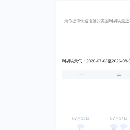
为你提供快速准确的美国利胡埃最近30天
利胡埃天气：2026-07-08至2026-08-
一
二
07月13日
07月14日