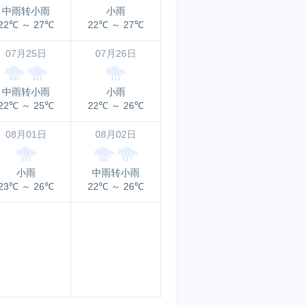
中雨转小雨
小雨
22℃
～
27℃
22℃
～
27℃
07月25日
07月26日
中雨转小雨
小雨
22℃
～
25℃
22℃
～
26℃
08月01日
08月02日
小雨
中雨转小雨
23℃
～
26℃
22℃
～
26℃