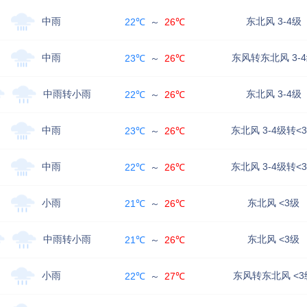
中雨
东北风 3-4级
22℃
～
26℃
中雨
东风转东北风 3-
23℃
～
26℃
中雨转小雨
东北风 3-4级
22℃
～
26℃
中雨
东北风 3-4级转<
23℃
～
26℃
中雨
东北风 3-4级转<
22℃
～
26℃
小雨
东北风 <3级
21℃
～
26℃
中雨转小雨
东北风 <3级
21℃
～
26℃
小雨
东风转东北风 <3
22℃
～
27℃