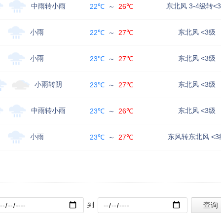
中雨转小雨
东北风 3-4级转<
22℃
～
26℃
小雨
东北风 <3级
22℃
～
27℃
小雨
东北风 <3级
23℃
～
27℃
小雨转阴
东北风 <3级
23℃
～
27℃
中雨转小雨
东北风 <3级
23℃
～
26℃
小雨
东风转东北风 <3
23℃
～
27℃
到