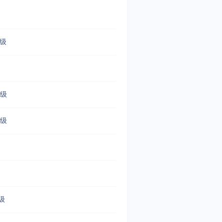
4级
3级
3级
级