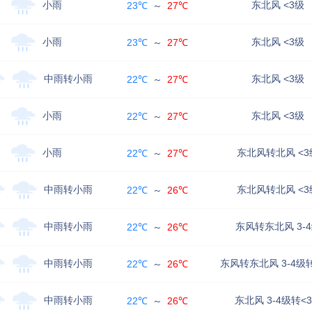
小雨
东北风 <3级
23℃
～
27℃
小雨
东北风 <3级
23℃
～
27℃
中雨转小雨
东北风 <3级
22℃
～
27℃
小雨
东北风 <3级
22℃
～
27℃
小雨
东北风转北风 <3
22℃
～
27℃
中雨转小雨
东北风转北风 <3
22℃
～
26℃
中雨转小雨
东风转东北风 3-
22℃
～
26℃
中雨转小雨
东风转东北风 3-4级
22℃
～
26℃
中雨转小雨
东北风 3-4级转<
22℃
～
26℃