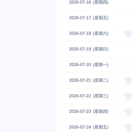
2026-07-16
(星期四)
2026-07-17
(星期五)
2026-07-18
(星期六)
2026-07-19
(星期日)
2026-07-20
(星期一)
2026-07-21
(星期二)
2026-07-22
(星期三)
2026-07-23
(星期四)
2026-07-24
(星期五)