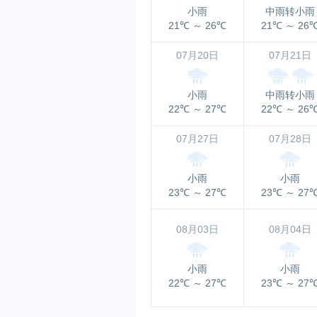
小雨
中雨转小雨
21℃
～
26℃
21℃
～
26
07月20日
07月21日
小雨
中雨转小雨
22℃
～
27℃
22℃
～
26
07月27日
07月28日
小雨
小雨
23℃
～
27℃
23℃
～
27
08月03日
08月04日
小雨
小雨
22℃
～
27℃
23℃
～
27