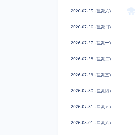
2026-07-25
(星期六)
2026-07-26
(星期日)
2026-07-27
(星期一)
2026-07-28
(星期二)
2026-07-29
(星期三)
2026-07-30
(星期四)
2026-07-31
(星期五)
2026-08-01
(星期六)