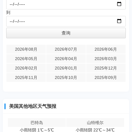
到
2026年08月
2026年07月
2026年06月
2026年05月
2026年04月
2026年03月
2026年02月
2026年01月
2025年12月
2025年11月
2025年10月
2025年09月
美国其他地区天气预报
巴特岛
山特维尔
小雨转阴 1℃～5℃
小雨转阴 22℃～34℃