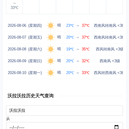
～
33℃
晴
2026-08-06
(星期四)
23℃
～
37℃
西南风转南风 <3级
晴
2026-08-07
(星期五)
20℃
～
37℃
西南风转南风 <3级
晴
2026-08-08
(星期六)
19℃
～
35℃
西风转南风 <3级
晴
2026-08-09
(星期日)
20℃
～
32℃
西南风 <3级
晴
2026-08-10
(星期一)
20℃
～
33℃
西风转西南风 <3级
沃拉沃拉历史天气查询
从