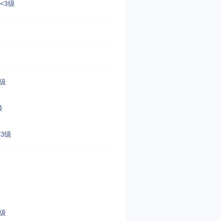
<3级
级
级
<3级
级