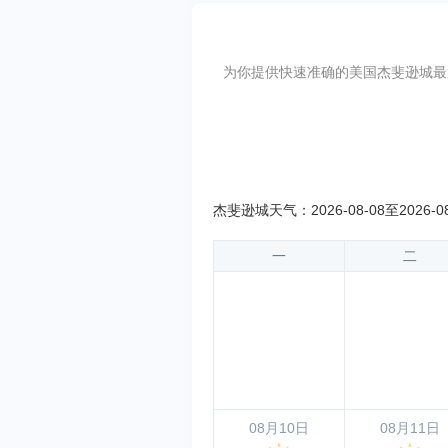
为你提供快速准确的美国杰斐逊城最近15天
杰斐逊城天气：2026-08-08至2026-0
一
二
08月10日
08月11日