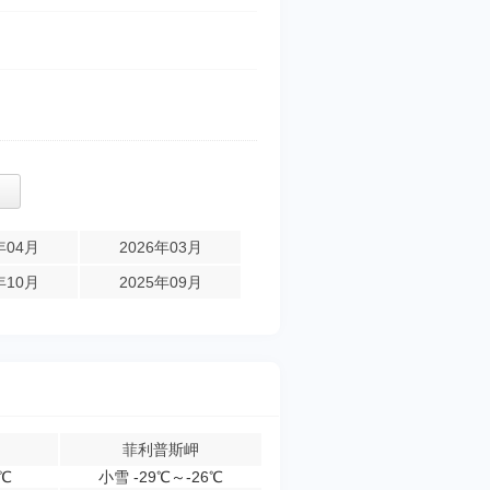
年04月
2026年03月
年10月
2025年09月
菲利普斯岬
4℃
小雪 -29℃～-26℃