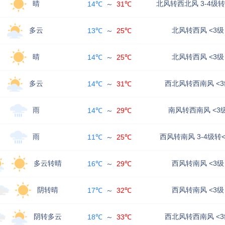
晴
北风转西北风 3-4级转
14℃
～
31℃
多云
北风转西风 <3级
13℃
～
25℃
晴
北风转西风 <3级
14℃
～
25℃
多云
西北风转西南风 <3
14℃
～
31℃
雨
南风转西南风 <3
14℃
～
29℃
雨
西风转南风 3-4级转
11℃
～
25℃
多云转晴
西风转南风 <3级
16℃
～
29℃
阴转晴
西风转南风 <3级
17℃
～
32℃
阴转多云
西北风转西南风 <3
18℃
～
33℃