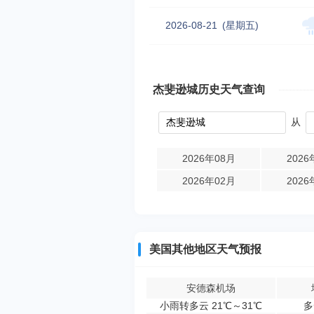
2026-08-21
(星期五)
杰斐逊城历史天气查询
从
2026年08月
2026
2026年02月
2026
美国其他地区天气预报
安德森机场
小雨转多云 21℃～31℃
多