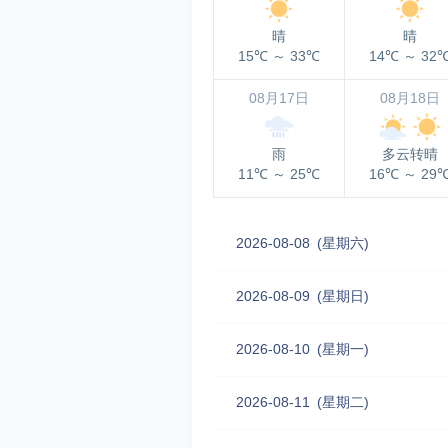
晴
晴
15℃
～
33℃
14℃
～
32
08月17日
08月18日
雨
多云转晴
11℃
～
25℃
16℃
～
29
2026-08-08
(星期六)
2026-08-09
(星期日)
2026-08-10
(星期一)
2026-08-11
(星期二)