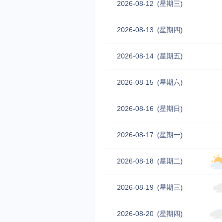
2026-08-12
(星期三)
2026-08-13
(星期四)
2026-08-14
(星期五)
2026-08-15
(星期六)
2026-08-16
(星期日)
2026-08-17
(星期一)
2026-08-18
(星期二)
2026-08-19
(星期三)
2026-08-20
(星期四)