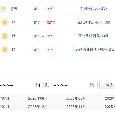
多云
东风转西风 <3级
14℃
～
32℃
晴
西北风转西南风 <3级
15℃
～
33℃
晴
西北风转西风 <3级
14℃
～
32℃
晴
北风转西北风 3-4级转<3级
14℃
～
31℃
到
年07月
2026年06月
2026年05月
2026
年01月
2025年12月
2025年11月
2025