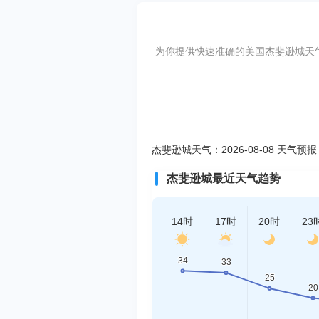
为你提供快速准确的美国杰斐逊城天气预报，
杰斐逊城天气：2026-08-08 天气预报
杰斐逊城最近天气趋势
14时
17时
20时
23