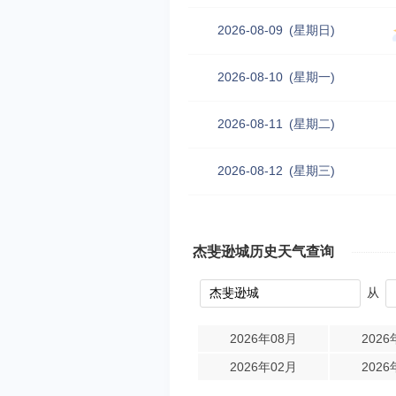
2026-08-09
(星期日)
2026-08-10
(星期一)
2026-08-11
(星期二)
2026-08-12
(星期三)
杰斐逊城历史天气查询
从
2026年08月
2026
2026年02月
2026