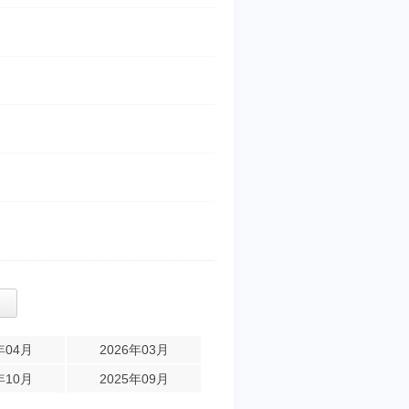
年04月
2026年03月
年10月
2025年09月