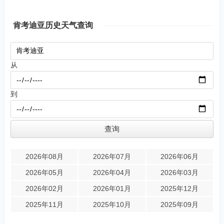
肯考迪亚历史天气查询
从
到
2026年08月
2026年07月
2026年06月
2026年05月
2026年04月
2026年03月
2026年02月
2026年01月
2025年12月
2025年11月
2025年10月
2025年09月