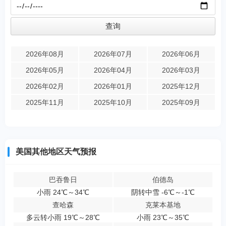
2026年08月
2026年07月
2026年06月
2026年05月
2026年04月
2026年03月
2026年02月
2026年01月
2025年12月
2025年11月
2025年10月
2025年09月
美国其他地区天气预报
巴吞鲁日
伯德岛
小雨 24℃～34℃
阴转中雪 -6℃～-1℃
查哈森
克莱本基地
多云转小雨 19℃～28℃
小雨 23℃～35℃