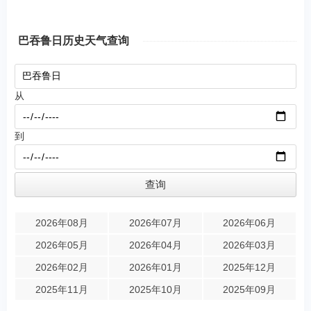
巴吞鲁日历史天气查询
从
到
2026年08月
2026年07月
2026年06月
2026年05月
2026年04月
2026年03月
2026年02月
2026年01月
2025年12月
2025年11月
2025年10月
2025年09月