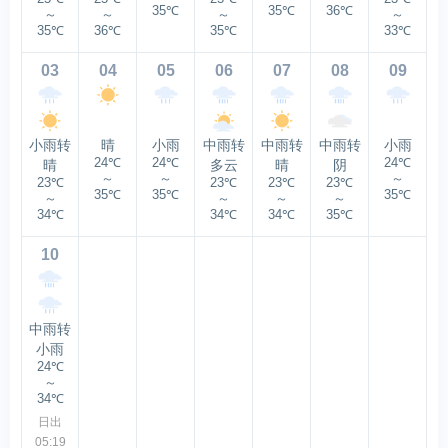
35℃
35℃
36℃
～
～
～
～
35℃
36℃
35℃
33℃
03
04
05
06
07
08
09
小雨转
晴
小雨
中雨转
中雨转
中雨转
小雨
24℃
24℃
24℃
晴
多云
晴
阴
～
～
～
23℃
23℃
23℃
23℃
35℃
35℃
35℃
～
～
～
～
34℃
34℃
34℃
35℃
10
中雨转
小雨
24℃
～
34℃
日出
05:19