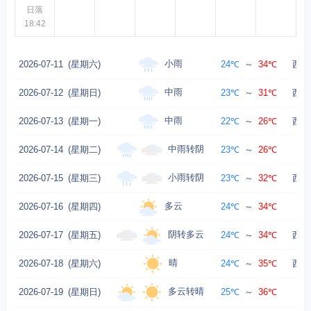
日落
18:42
小雨
2026-07-11
(星期六)
24℃
～
34℃
西南
中雨
2026-07-12
(星期日)
23℃
～
31℃
西南
中雨
2026-07-13
(星期一)
22℃
～
26℃
西南
中雨转阴
2026-07-14
(星期二)
23℃
～
26℃
小雨转阴
2026-07-15
(星期三)
23℃
～
32℃
西风
多云
2026-07-16
(星期四)
24℃
～
34℃
阴转多云
2026-07-17
(星期五)
24℃
～
34℃
西风
晴
2026-07-18
(星期六)
24℃
～
35℃
西风
多云转晴
2026-07-19
(星期日)
25℃
～
36℃