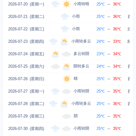
小雨转晴
2026-07-20
(星期一)
25℃
～
36℃
小雨
2026-07-21
(星期二)
25℃
～
36℃
西北
小雨
2026-07-22
(星期三)
26℃
～
36℃
北风
小雨转多云
2026-07-23
(星期四)
24℃
～
33℃
东南风
多云转阴
2026-07-24
(星期五)
23℃
～
34℃
阴转多云
2026-07-25
(星期六)
24℃
～
34℃
西南
晴
2026-07-26
(星期日)
25℃
～
35℃
西南
小雨转阴
2026-07-27
(星期一)
25℃
～
35℃
西南
小雨转多云
2026-07-28
(星期二)
25℃
～
36℃
西南
阴
2026-07-29
(星期三)
25℃
～
35℃
小雨转阴
2026-07-30
(星期四)
25℃
～
35℃