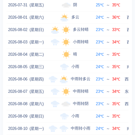
阴
2026-07-31
(星期五)
25℃
～
35℃
多云
2026-08-01
(星期六)
24℃
～
36℃
西风
多云转晴
2026-08-02
(星期日)
23℃
～
33℃
西北
小雨转晴
2026-08-03
(星期一)
23℃
～
34℃
西北
晴
2026-08-04
(星期二)
24℃
～
35℃
小雨
2026-08-05
(星期三)
24℃
～
35℃
南风
中雨转多云
2026-08-06
(星期四)
23℃
～
34℃
西南风
中雨转晴
2026-08-07
(星期五)
23℃
～
34℃
东南风
中雨转阴
2026-08-08
(星期六)
23℃
～
35℃
西南风
小雨
2026-08-09
(星期日)
24℃
～
35℃
中雨转小雨
2026-08-10
(星期一)
24℃
～
34℃
南风