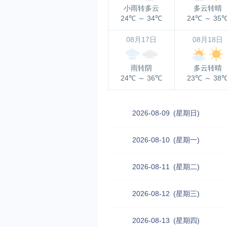
小雨转多云
多云转晴
24℃
～
34℃
24℃
～
35
08月17日
08月18日
雨转阴
多云转晴
24℃
～
36℃
23℃
～
38
2026-08-09
(星期日)
2026-08-10
(星期一)
2026-08-11
(星期二)
2026-08-12
(星期三)
2026-08-13
(星期四)