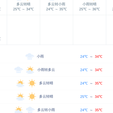
多云转晴
多云转小雨
小雨转晴
℃
25℃
～
34℃
24℃
～
35℃
25℃
～
36℃
℃
小雨
24℃
～
34℃
小雨转多云
24℃
～
34℃
多云转晴
24℃
～
35℃
多云转晴
25℃
～
34℃
多云转小雨
24℃
～
35℃