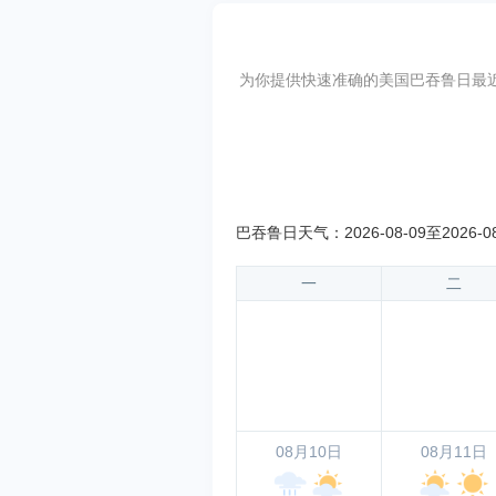
为你提供快速准确的美国巴吞鲁日最近10天
巴吞鲁日天气：2026-08-09至2026-0
一
二
08月10日
08月11日