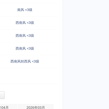
南风 <3级
西南风 <3级
西南风 <3级
西南风 <3级
西南风转西风 <3级
年04月
2026年03月