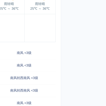
雨转晴
雨转晴
25℃
～
36℃
25℃
～
36℃
南风 <3级
南风 <3级
南风转西南风 <3级
南风转西南风 <3级
南风 <3级