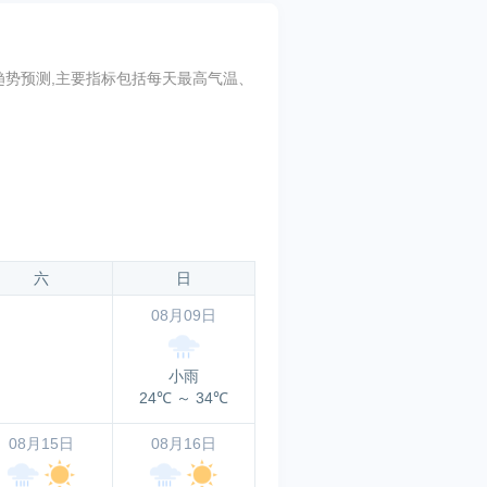
和气象趋势预测,主要指标包括每天最高气温、
六
日
08月09日
小雨
24℃
～
34℃
08月15日
08月16日