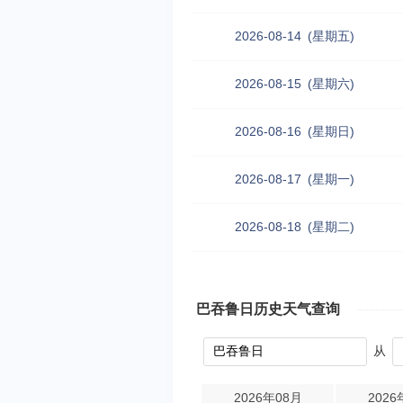
2026-08-14
(星期五)
2026-08-15
(星期六)
2026-08-16
(星期日)
2026-08-17
(星期一)
2026-08-18
(星期二)
巴吞鲁日历史天气查询
从
2026年08月
2026