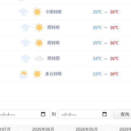
小雨转晴
25℃
～
36℃
雨转晴
25℃
～
36℃
雨转晴
25℃
～
36℃
雨转阴
24℃
～
36℃
多云转晴
23℃
～
38℃
到
年07月
2026年06月
2026年05月
2026