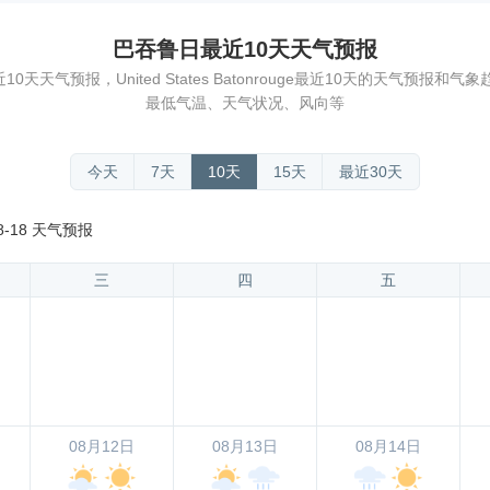
巴吞鲁日最近10天天气预报
天气预报，United States Batonrouge最近10天的天气预报
最低气温、天气状况、风向等
今天
7天
10天
15天
最近30天
8-18 天气预报
三
四
五
08月12日
08月13日
08月14日