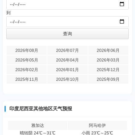
到
2026年08月
2026年07月
2026年06月
2026年05月
2026年04月
2026年03月
2026年02月
2026年01月
2025年12月
2025年11月
2025年10月
2025年09月
印度尼西亚其他地区天气预报
雅加达
阿马哈伊
晴转阴 24℃～31℃
小雨 23℃～25℃