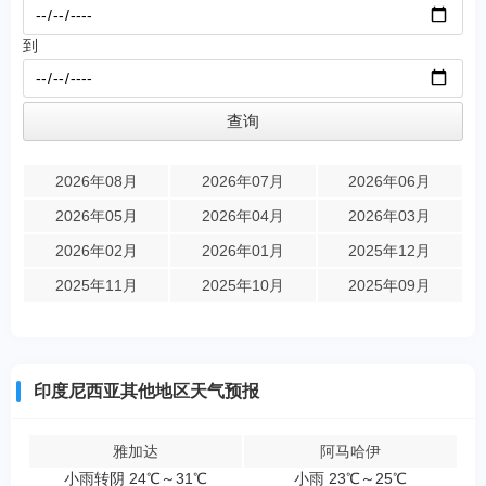
到
2026年08月
2026年07月
2026年06月
2026年05月
2026年04月
2026年03月
2026年02月
2026年01月
2025年12月
2025年11月
2025年10月
2025年09月
印度尼西亚其他地区天气预报
雅加达
阿马哈伊
小雨转阴 24℃～31℃
小雨 23℃～25℃