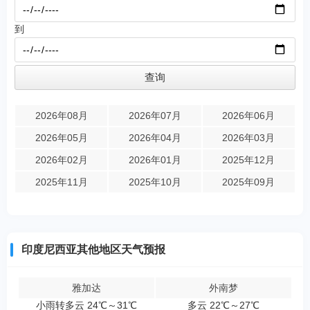
到
2026年08月
2026年07月
2026年06月
2026年05月
2026年04月
2026年03月
2026年02月
2026年01月
2025年12月
2025年11月
2025年10月
2025年09月
印度尼西亚其他地区天气预报
雅加达
外南梦
小雨转多云 24℃～31℃
多云 22℃～27℃