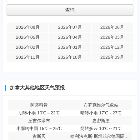
2026年08月
2026年07月
2026年06月
2026年05月
2026年04月
2026年03月
2026年02月
2026年01月
2025年12月
2025年11月
2025年10月
2025年09月
加拿大其他地区天气预报
阿蒂科肯
布罗克维尔气象站
阴转小雨 10℃～22℃
晴转小雨 17℃～27℃
丘吉尔瀑布
史密斯堡
小雨转中雨 15℃～25℃
阴转多云 10℃～21℃
古斯贝
哈利法克斯·斯坦菲尔德国际机场