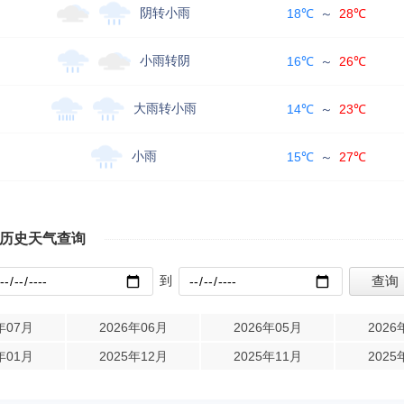
阴转小雨
18℃
～
28℃
小雨转阴
16℃
～
26℃
大雨转小雨
14℃
～
23℃
小雨
15℃
～
27℃
场历史天气查询
到
年07月
2026年06月
2026年05月
2026
年01月
2025年12月
2025年11月
2025