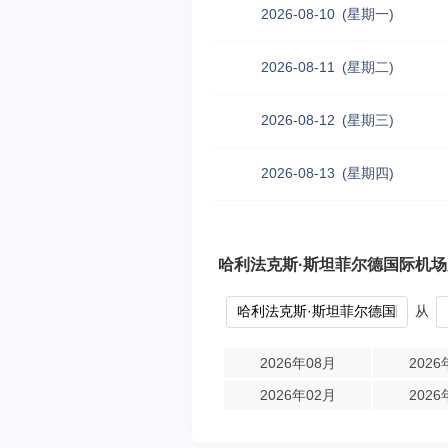
2026-08-10
(星期一)
2026-08-11
(星期二)
2026-08-12
(星期三)
2026-08-13
(星期四)
哈利法克斯·斯坦菲尔德国际机
从
2026年08月
2026
2026年02月
2026