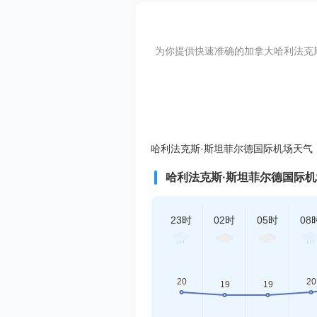
为你提供快速准确的加拿大哈利法克斯·斯坦菲
哈利法克斯·斯坦菲尔德国际机场天气：20
哈利法克斯·斯坦菲尔德国际
23时
02时
05时
08