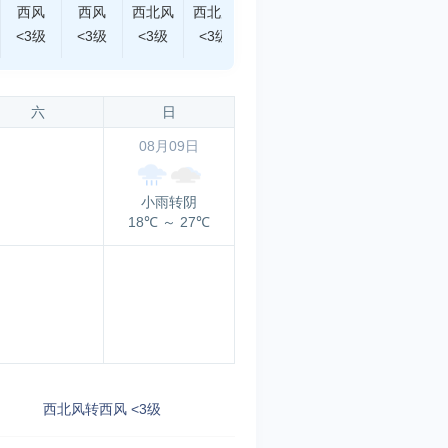
西风
西风
西北风
西北风
西北风
西风
南风
<3级
<3级
<3级
<3级
<3级
<3级
<3级
六
日
08月09日
小雨转阴
18℃
～
27℃
西北风转西风 <3级