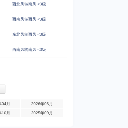
西北风转南风 <3级
西南风转西风 <3级
东北风转西风 <3级
西南风转南风 <3级
年04月
2026年03月
年10月
2025年09月