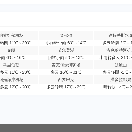
伯兹维尔机场
查尔顿
达特茅斯水
转阴 11℃～29℃
小雨转中雨 6℃～14℃
多云转阴 2℃～
克朗
艾尔登湖
洛克哈特河机
小雨 6℃～16℃
阴转小雨 5℃～13℃
小雨转多云 21℃
马里伯勒
麦克阿瑟河矿场
波波山
多云 11℃～23℃
多云 16℃～31℃
多云转阴 -1℃
阳光海岸机场
西罗巴克
温多拉邮局
多云 12℃～20℃
多云转晴 17℃～29℃
晴转阴 14℃～2