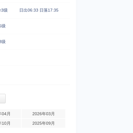
<3级
日出06:33
日落17:35
5级
3级
年04月
2026年03月
年10月
2025年09月