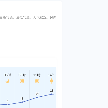
括每天最高气温、最低气温、天气状况、风向
05时
08时
11时
14时
17时
20时
23时