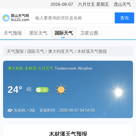
2026-08-07
六月廿五
星期五
昆山天气
查询
天气预报
景区天气
国际天气
卫星云图
天气预报
/
国际天气
/
澳大利亚天气
/
木材溪天气预报
澳大利亚
木材溪
今日天气
Timbercreek Weather
24°
晴
东南风 <3级
更新时间：2026-08-07 04:54:55
优
木材溪天气预报