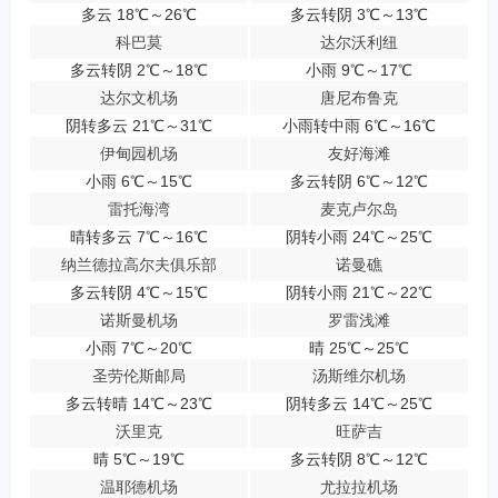
多云 18℃～26℃
多云转阴 3℃～13℃
科巴莫
达尔沃利纽
多云转阴 2℃～18℃
小雨 9℃～17℃
达尔文机场
唐尼布鲁克
阴转多云 21℃～31℃
小雨转中雨 6℃～16℃
伊甸园机场
友好海滩
小雨 6℃～15℃
多云转阴 6℃～12℃
雷托海湾
麦克卢尔岛
晴转多云 7℃～16℃
阴转小雨 24℃～25℃
纳兰德拉高尔夫俱乐部
诺曼礁
多云转阴 4℃～15℃
阴转小雨 21℃～22℃
诺斯曼机场
罗雷浅滩
小雨 7℃～20℃
晴 25℃～25℃
圣劳伦斯邮局
汤斯维尔机场
多云转晴 14℃～23℃
阴转多云 14℃～25℃
沃里克
旺萨吉
晴 5℃～19℃
多云转阴 8℃～12℃
温耶德机场
尤拉拉机场