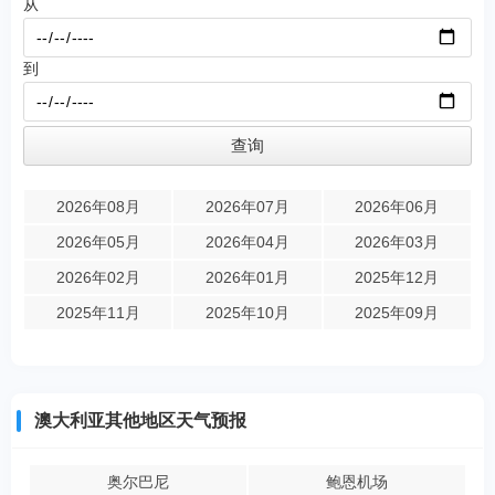
从
到
2026年08月
2026年07月
2026年06月
2026年05月
2026年04月
2026年03月
2026年02月
2026年01月
2025年12月
2025年11月
2025年10月
2025年09月
澳大利亚其他地区天气预报
奥尔巴尼
鲍恩机场