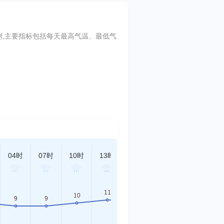
趋势预测,主要指标包括每天最高气温、最低气
04时
07时
10时
13时
16时
19时
22时