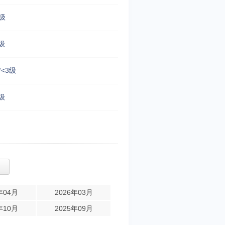
4级
级
<3级
级
年04月
2026年03月
年10月
2025年09月