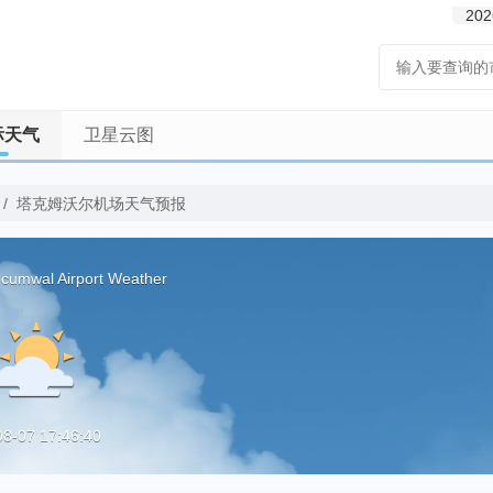
202
际天气
卫星云图
/
塔克姆沃尔机场天气预报
cumwal Airport Weather
07 17:46:40