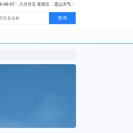
6-08-07
六月廿五
星期五
昆山天气
查询