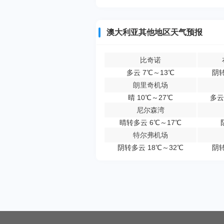
澳大利亚其他地区天气预报
比奇诺
多云 7℃～13℃
阴转
朗里奇机场
晴 10℃～27℃
多云
尼尔森湾
晴转多云 6℃～17℃
特尔弗机场
阴转多云 18℃～32℃
阴转