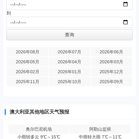
到
2026年08月
2026年07月
2026年06月
2026年05月
2026年04月
2026年03月
2026年02月
2026年01月
2025年12月
2025年11月
2025年10月
2025年09月
澳大利亚其他地区天气预报
奥尔巴尼机场
阿勒山监狱
小雨转多云 9℃～15℃
中雨转大雨 7℃～11℃