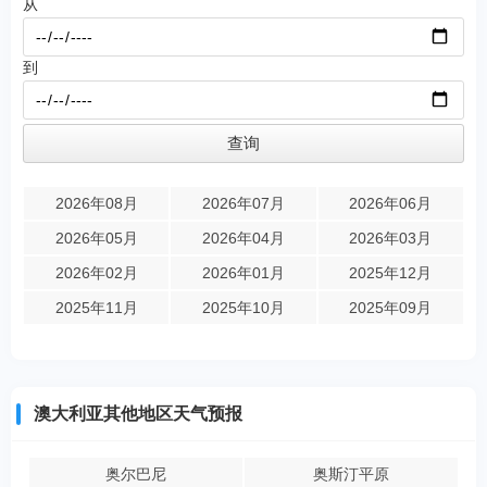
从
到
2026年08月
2026年07月
2026年06月
2026年05月
2026年04月
2026年03月
2026年02月
2026年01月
2025年12月
2025年11月
2025年10月
2025年09月
澳大利亚其他地区天气预报
奥尔巴尼
奥斯汀平原