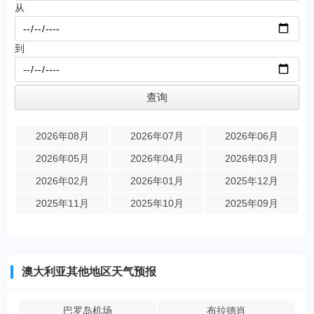
从
到
2026年08月
2026年07月
2026年06月
2026年05月
2026年04月
2026年03月
2026年02月
2026年01月
2025年12月
2025年11月
2025年10月
2025年09月
澳大利亚其他地区天气预报
巴罗岛机场
布拉德肖