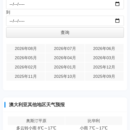
到
2026年08月
2026年07月
2026年06月
2026年05月
2026年04月
2026年03月
2026年02月
2026年01月
2025年12月
2025年11月
2025年10月
2025年09月
澳大利亚其他地区天气预报
奥斯汀平原
比华利
多云转小雨 8℃～17℃
小雨 7℃～17℃