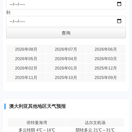
到
2026年08月
2026年07月
2026年06月
2026年05月
2026年04月
2026年03月
2026年02月
2026年01月
2025年12月
2025年11月
2025年10月
2025年09月
澳大利亚其他地区天气预报
倍特曼海湾
达尔文机场
多云转阴 4℃～16℃
阴转多云 21℃～31℃